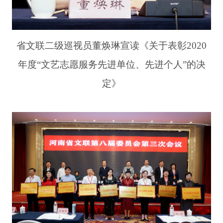
省文联二级巡视员董焕琳宣读《关于表彰2020
年度“文艺志愿服务先进单位、先进个人”的决
定》