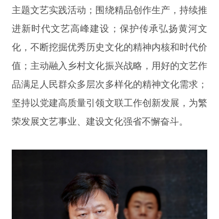
主题文艺实践活动；围绕精品创作生产，持续推
进新时代文艺高峰建设；保护传承弘扬黄河文
化，不断挖掘优秀历史文化的精神内核和时代价
值；主动融入乡村文化振兴战略，用好的文艺作
品满足人民群众多层次多样化的精神文化需求；
坚持以党建高质量引领文联工作创新发展，为繁
荣发展文艺事业、建设文化强省不懈奋斗。