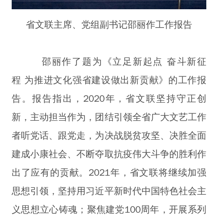
省文联主席、党组副书记邵丽作工作报告
邵丽作了题为《立足新起点 奋斗新征
程 为推进文化强省建设做出新贡献》的工作报
告。报告指出，2020年，省文联坚持守正创
新，主动担当作为，团结引领全省广大文艺工作
者听党话、跟党走，为决战脱贫攻坚、决胜全面
建成小康社会、不断夺取抗疫伟大斗争的胜利作
出了应有的贡献。2021年，省文联将继续加强
思想引领，坚持用习近平新时代中国特色社会主
义思想立心铸魂；聚焦建党100周年，开展系列