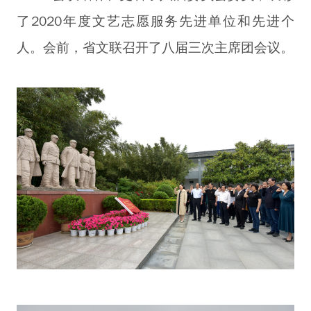
了2020年度文艺志愿服务先进单位和先进个
人。会前，省文联召开了八届三次主席团会议。