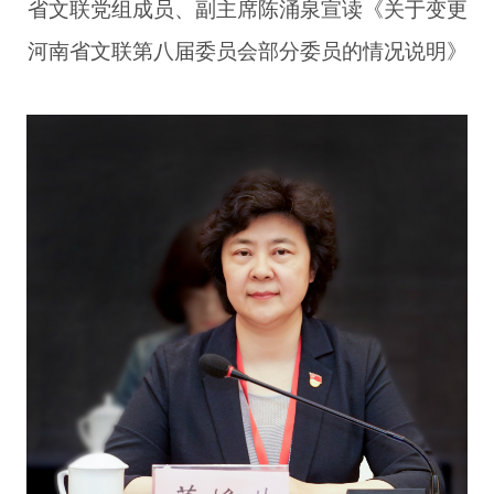
省文联党组成员、副主席陈涌泉宣读《关于变更
河南省文联第八届委员会部分委员的情况说明》