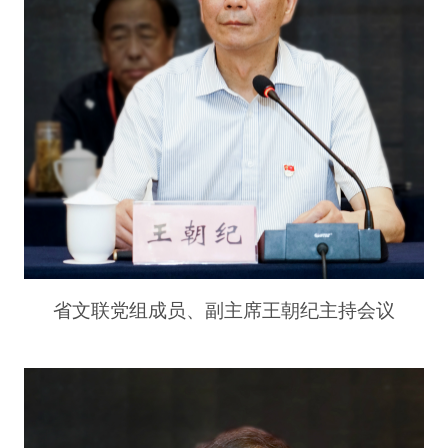
省文联党组成员、副主席王朝纪主持会议