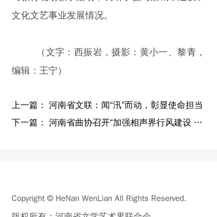
文化文艺事业发展情况。
（文字：西振岩，摄影：黄小一、黎青，
编辑：王宁）
上一篇：
河南省文联：闻“汛”而动，彰显使命担当
下一篇：
河南省曲协召开“加强相声界行风建设 自觉践行崇德尚艺”座谈会
Copyright © HeNan WenLian All Rights Reserved.
版权所有：河南省文学艺术界联合会