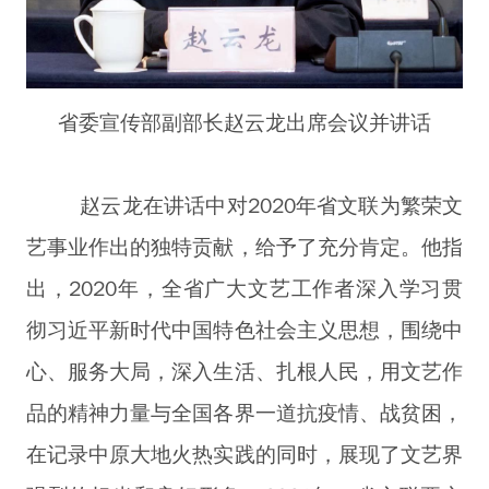
省委宣传部副部长赵云龙出席会议并讲话
赵云龙在讲话中对2020年省文联为繁荣文
艺事业作出的独特贡献，给予了充分肯定。他指
出，2020年，全省广大文艺工作者深入学习贯
彻习近平新时代中国特色社会主义思想，围绕中
心、服务大局，深入生活、扎根人民，用文艺作
品的精神力量与全国各界一道抗疫情、战贫困，
在记录中原大地火热实践的同时，展现了文艺界