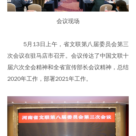
会议现场
5月13日上午，省文联第八届委员会第三
次会议在驻马店市召开。会议传达了中国文联十
届六次全会精神和全省宣传部长会议精神，总结
2020年工作，部署2021年工作。