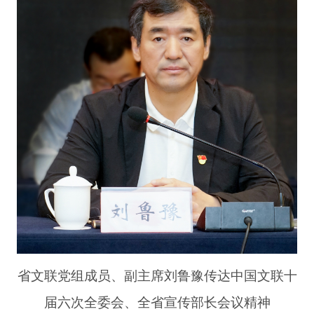
省文联党组成员、副主席刘鲁豫传达中国文联十
届六次全委会、全省宣传部长会议精神