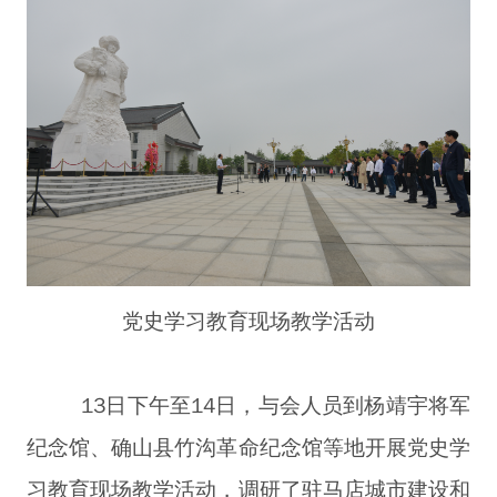
党史学习教育现场教学活动
13日下午至14日，与会人员到杨靖宇将军
纪念馆、确山县竹沟革命纪念馆等地开展党史学
习教育现场教学活动，调研了驻马店城市建设和