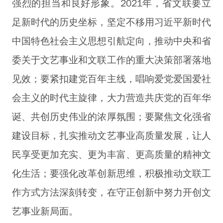
强烈的担当和良好形象。2021年，省文联要立
足新时代的历史坐标，坚定不移用习近平新时代
中国特色社会主义思想引航定向，推动中央和省
委关于文艺事业和文联工作的重大决策部署落地
见效；要紧扣建党百年主线，唱响爱党爱国爱社
会主义的时代主旋律，大力营造共庆党的百年华
诞、共创历史伟业的浓厚氛围；要聚焦文化强省
建设目标，扎实推动文艺事业高质量发展，让人
民享受更加充实、更为丰富、更高质量的精神文
化生活；要强化改革创新思维，积极推动文联工
作方式方法深刻转变，在守正创新中努力开创文
艺事业新局面。