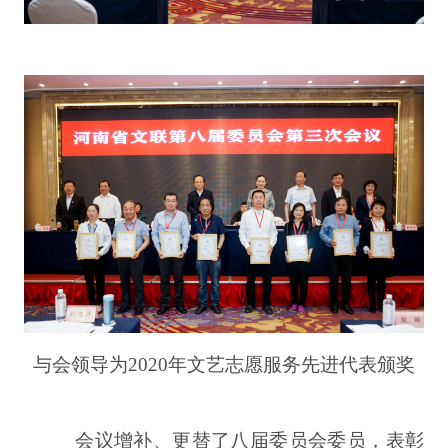
与会领导为2020年文艺志愿服务先进代表颁奖
会议增补、更替了八届委员会委员，表彰