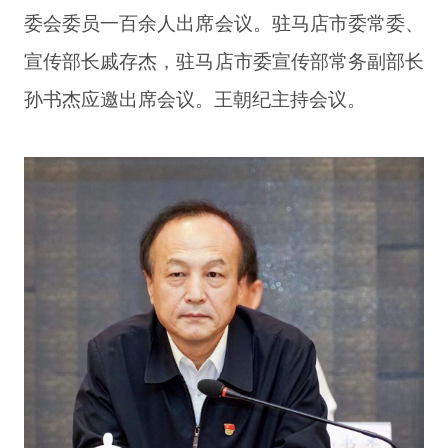
委会委员一百余人出席会议。驻马店市委常委、
宣传部长戚存杰，驻马店市委宣传部常务副部长
孙书杰应邀出席会议。王朝纪主持会议。