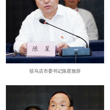
驻马店市委书记陈星致辞