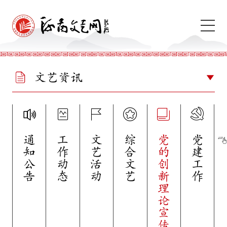
文艺资讯
通知公告
工作动态
文艺活动
综合文艺
党的创新理论宣传
党建工作