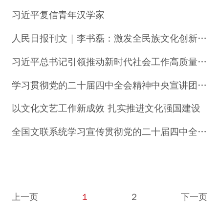
习近平复信青年汉学家
人民日报刊文｜李书磊：激发全民族文化创新创造活力
习近平总书记引领推动新时代社会工作高质量发展
学习贯彻党的二十届四中全会精神中央宣讲团在中宣部宣讲学习贯彻党的二十届四中全会精神中央宣讲团在中宣部宣讲
以文化文艺工作新成效 扎实推进文化强国建设
全国文联系统学习宣传贯彻党的二十届四中全会精神—— 讴歌人民的伟大创造，展现人民的精神风貌
上一页
1
2
下一页