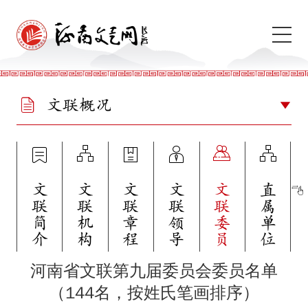
文联概况
文联简介
文联机构
文联章程
文联领导
文联委员
直属单位
河南省文联第九届委员会委员名单
（144名，按姓氏笔画排序）