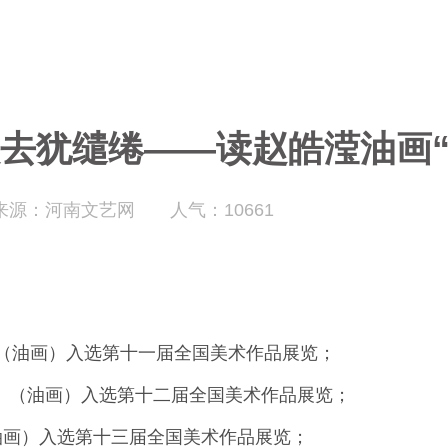
欲去犹缱绻——读赵皓滢油画
来源：河南文艺网
人气：10661
》（油画）入选第十一届全国美术作品展览；
亘》（油画）入选第十二届全国美术作品展览；
油画）入选第十三届全国美术作品展览；