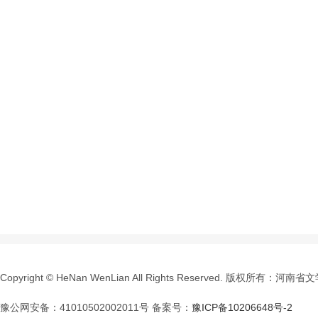
Copyright © HeNan WenLian All Rights Reserved. 版权所有：
豫公网安备：41010502002011号 备案号：
豫ICP备10206648号-2