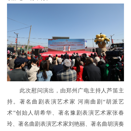
此次慰问演出，由郑州广电主持人芦笛主
持。著名曲剧表演艺术家 河南曲剧
“胡派艺
术”创始人胡希华、著名豫剧表演艺术家张春
玲、著名曲剧表演艺术家刘艳丽、著名曲胡演奏