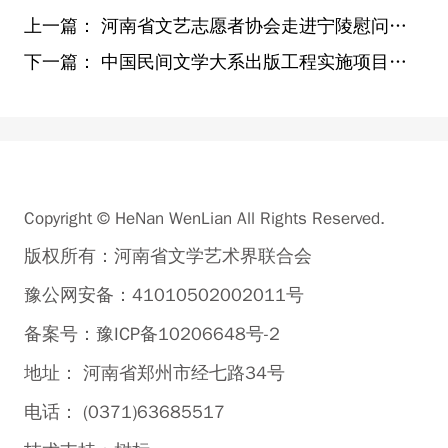
上一篇：
河南省文艺志愿者协会走进宁陵慰问演出
下一篇：
中国民间文学大系出版工程实施项目暨河南省民间文学培训会在郑州举行
Copyright © HeNan WenLian All Rights Reserved.
版权所有：河南省文学艺术界联合会
豫公网安备：41010502002011号
备案号：豫ICP备10206648号-2
地址： 河南省郑州市经七路34号
电话： (0371)63685517