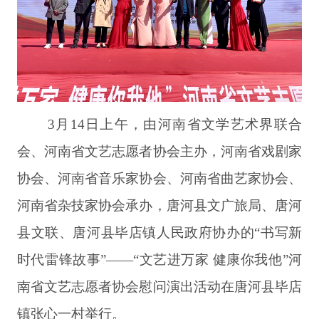
3月14日上午，由河南省文学艺术界联合
会、河南
省
文艺志愿者协会主办，河南省戏剧家
协会、河南省音乐家协会、河南省曲艺家协会、
河南省杂技家协会承办，唐河县文广旅局、唐河
县文联、唐河县毕店镇人民政府协办的
“书写新
时代雷锋故事”——“文艺进万家 健康你我他”河
南省文艺志愿者协会慰问演出活动在唐河县毕店
镇张心一村举行。