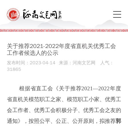
关于推荐2021-2022年度省直机关优秀工会
工作者候选人的公示
发布时间：2023-04-14
来源：河南文艺网
人气：
31865
根据省直工会《关于推荐
2021—2022年度
省直机关模范职工之家、模范职工小家、优秀工
会工作者、优秀工会积极分子、优秀工会之友的
通知》，按照公平、公正、公开原则，拟推荐
郭