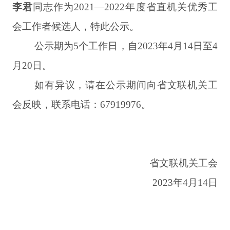
李君
同志作为
2021—2022年度省直机关优秀工
会工作者候选人，特此公示。
公示期为
5个工作日，自2023年4月14日至4
月20日。
如有异议，请在公示期间向省文联机关工
会反映，联系电话：
67919976。
省文联机关工会
2023年4月14日