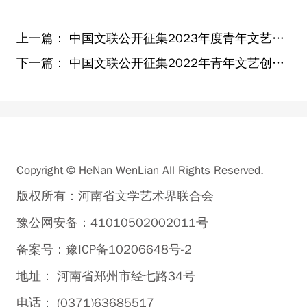
上一篇：
中国文联公开征集2023年度青年文艺创作扶持计划项目
下一篇：
中国文联公开征集2022年青年文艺创作扶持计划项目
Copyright © HeNan WenLian All Rights Reserved.
版权所有：河南省文学艺术界联合会
豫公网安备：41010502002011号
备案号：豫ICP备10206648号-2
地址： 河南省郑州市经七路34号
电话： (0371)63685517