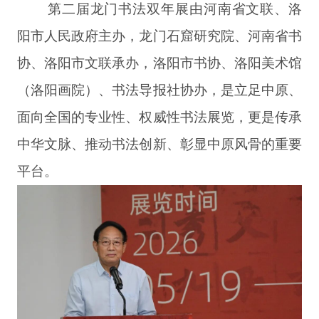
第二届龙门书法双年展由河南省文联、洛
阳市人民政府主办，龙门石窟研究院、河南省书
协、洛阳市文联承办，洛阳市书协、洛阳美术馆
（洛阳画院）、书法导报社协办，是立足中原、
面向全国的专业性、权威性书法展览，更是传承
中华文脉、推动书法创新、彰显中原风骨的重要
平台。