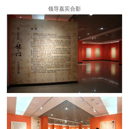
领导嘉宾合影