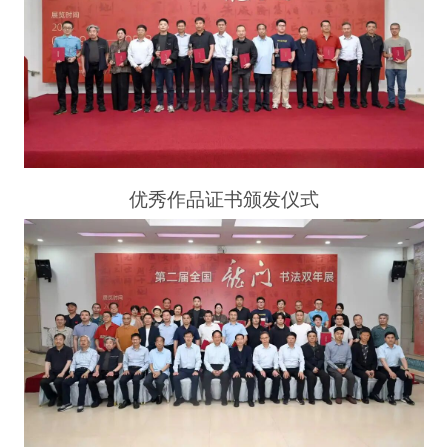
优秀作品
证书颁发仪式