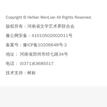
Copyright © HeNan WenLian All Rights Reserved.
版权所有：河南省文学艺术界联合会
豫公网安备：41010502002011号
备案号：豫ICP备10206648号-2
地址： 河南省郑州市经七路34号
电话： (0371)63685517
技术支持：
树标