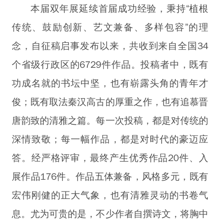
本届双年展延续首届成功经验，秉持“植根
传统、鼓励创新、艺文兼备、多样包容”的理
念，自征稿启事发布以来，共收到来自全国34
个省级行政区的6729件作品。投稿者中，既有
功成名就的书坛中坚，也有崭露头角的青年才
俊；既有取法秦汉高古的厚重之作，也有追慕晋
唐韵致的清雅之篇。每一次投稿，都是对传统的
深情致敬；每一幅作品，都是对时代的豪迈应
答。经严格评审，最终产生优秀作品20件、入
展作品176件。作品五体兼备，风格多元，既有
宏伟刚健的正大气象，也有清雅灵动的书卷气
息。尤为可贵的是，不少作者自撰诗文，将胸中