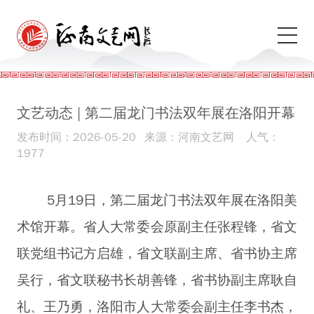
文艺动态 | 第二届龙门书法双年展在洛阳开幕
发布时间：2026-05-20
来源：河南文艺网
人气：
1977
5月19日，第二届龙门书法双年展在洛阳美
术馆开幕。省人大常委会原副主任张程锋，省文
联党组书记方启雄，省文联副主席、省书协主席
吴行，省文联秘书长胡善锋，省书协副主席耿自
礼、王乃勇，洛阳市人大常委会副主任李书杰，