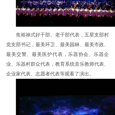
焦裕禄式好干部、老干部代表，五星支部村
党支部书记，最美环卫、最美园林、最美市政、
最美交警、最美医护代表，乐器协会、乐器企
业、乐器村群众代表，教育系统音乐教师代表、
企业家代表、志愿者代表等观看了演出。