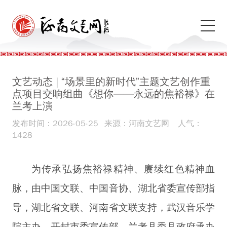
文艺动态 | “场景里的新时代”主题文艺创作重
点项目交响组曲《想你——永远的焦裕禄》在
兰考上演
发布时间：2026-05-25
来源：河南文艺网
人气：
1428
为传承弘扬焦裕禄精神、赓续红色精神血
脉，由中国文联、中国音协、湖北省委宣传部指
导，湖北省文联、河南省文联支持，武汉音乐学