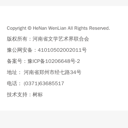
Copyright © HeNan WenLian All Rights Reserved.
版权所有：河南省文学艺术界联合会
豫公网安备：41010502002011号
备案号：豫ICP备10206648号-2
地址： 河南省郑州市经七路34号
电话： (0371)63685517
技术支持：
树标