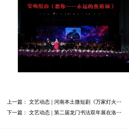
上一篇：
文艺动态 | 河南本土微短剧《万家灯火之小巷无小事》 7月1日开播
下一篇：
文艺动态 | 第二届龙门书法双年展在洛阳开幕