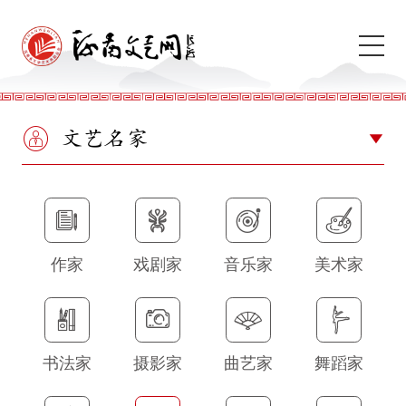
文艺名家
作家
戏剧家
音乐家
美术家
书法家
摄影家
曲艺家
舞蹈家