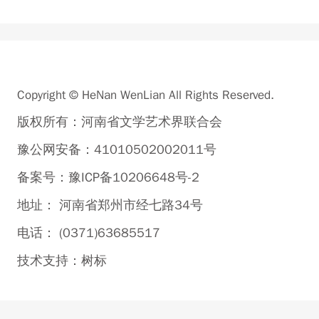
Copyright © HeNan WenLian All Rights Reserved.
版权所有：河南省文学艺术界联合会
豫公网安备：41010502002011号
备案号：豫ICP备10206648号-2
地址： 河南省郑州市经七路34号
电话： (0371)63685517
技术支持：
树标