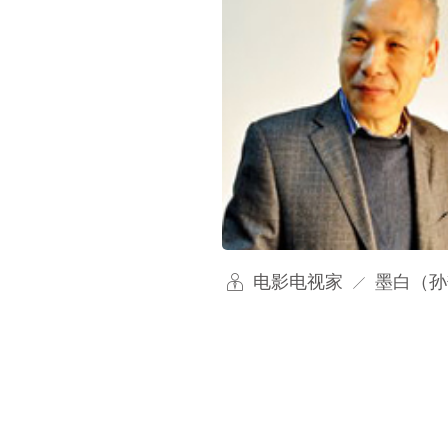
电影电视家
墨白（孙