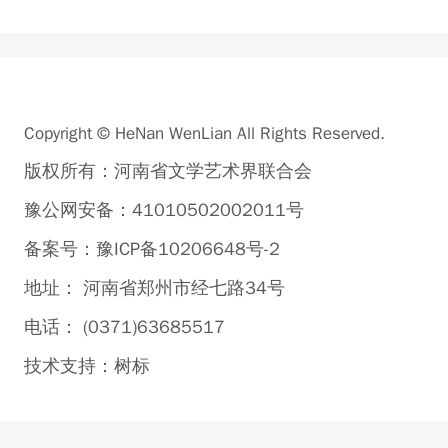
Copyright © HeNan WenLian All Rights Reserved.
版权所有：河南省文学艺术界联合会
豫公网安备：41010502002011号
备案号：豫ICP备10206648号-2
地址： 河南省郑州市经七路34号
电话： (0371)63685517
技术支持：
树标