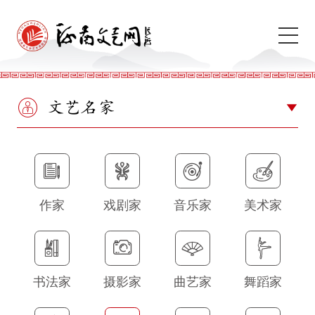
文艺名家
作家
戏剧家
音乐家
美术家
书法家
摄影家
曲艺家
舞蹈家