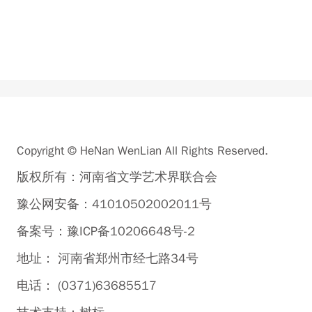
Copyright © HeNan WenLian All Rights Reserved.
版权所有：河南省文学艺术界联合会
豫公网安备：41010502002011号
备案号：豫ICP备10206648号-2
地址： 河南省郑州市经七路34号
电话： (0371)63685517