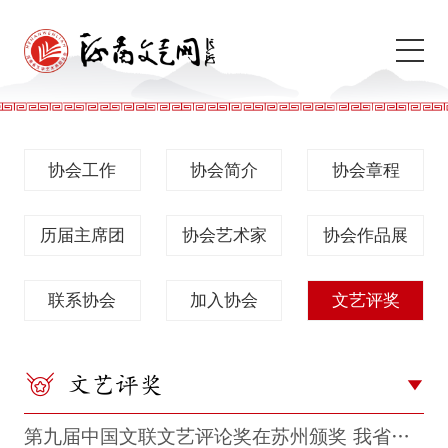
协会工作
协会简介
协会章程
历届主席团
协会艺术家
协会作品展
联系协会
加入协会
文艺评奖
文艺评奖
第九届中国文联文艺评论奖在苏州颁奖 我省一部著作两篇文章获奖