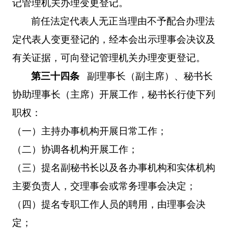
记管理机关办理变更登记。
前任法定代表人无正当理由不予配合办理法
定代表人变更登记的，经本会出示理事会决议及
有关证据，可向登记管理机关办理变更登记。
第三十四条
副理事长（副主席）、秘书长
协助理事长（主席）开展工作，秘书长行使下列
职权：
（一）主持办事机构开展日常工作；
（二）协调各机构开展工作；
（三）提名副秘书长以及各办事机构和实体机构
主要负责人，交理事会或常务理事会决定；
（四）提名专职工作人员的聘用，由理事会决
定；