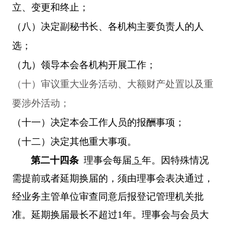
立、变更和终止；
（八）决定副秘书长、各机构主要负责人的人
选；
（九）领导本会各机构开展工作；
（十）审议重大业务活动、大额财产处置以及重
要涉外活动；
（十一）决定本会工作人员的报酬事项；
（十二）决定其他重大事项。
第二十四条
理事会每届
5
年。因特殊情况
需提前或者延期换届的，须由理事会表决通过，
经业务主管单位审查同意后报登记管理机关批
准。延期换届最长不超过
1
年。理事会与会员大