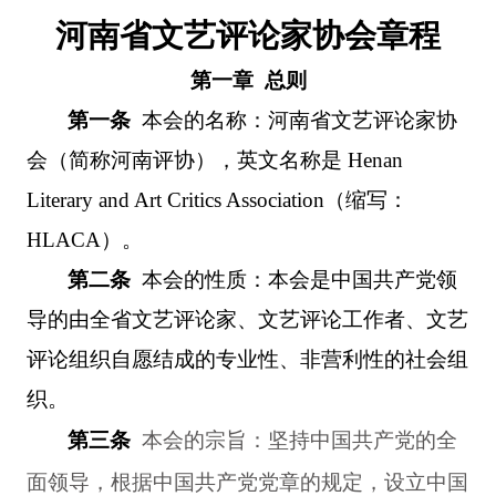
河南省文艺评论家协会章程
第一章 总则
第一条
本会的名称：河南省文艺评论家协
会（简称河南评协），英文名称是
Henan
Literary and Art Critics Association
（缩写：
HLACA
）。
第二条
本会的性质：本会是中国共产党领
导的由全省文艺评论家、文艺评论工作者、文艺
评论组织自愿结成的专业性、非营利性的社会组
织。
第三条
本会的宗旨：坚持中国共产党的全
面领导，根据中国共产党党章的规定，设立中国