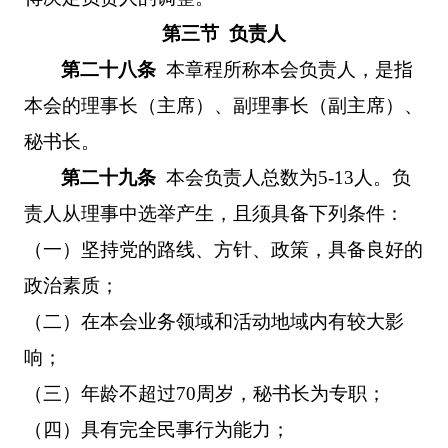
第三节
负责人
第二十八条
本章程所称本会负责人，是指
本会的理事长（主席）、副理事长（副主席）、
秘书长。
第二十九条
本会负责人总数为
5-13
人。负
责人从理事中选举产生，且须具备下列条件：
（一）坚持党的路线、方针、政策，具备良好的
政治素质；
（二）在本会业务领域和活动地域内有较大影
响；
（三）年龄不超过
70
周岁，秘书长为专职；
（四）具有完全民事行为能力；