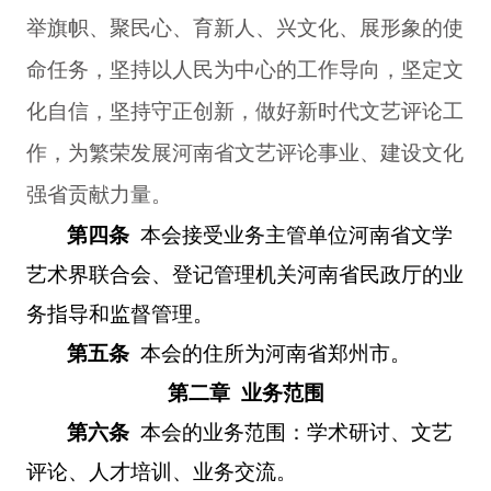
举旗帜、聚民心、育新人、兴文化、展形象的使
命任务，坚持以人民为中心的工作导向，坚定文
化自信，坚持守正创新，做好新时代文艺评论工
作，为繁荣发展河南省文艺评论事业、建设文化
强省贡献力量。
第四条
本会接受业务主管单位河南省文学
艺术界联合会、登记管理机关河南省民政厅的业
务指导和监督管理。
第五条
本会的住所为河南省郑州市。
第二章 业务范围
第六条
本会的业务范围：学术研讨、文艺
评论、人才培训、业务交流。