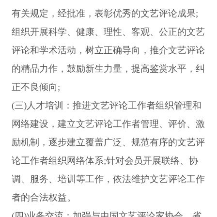
有关规定，经批准，表彰优秀的文艺评论成果
;
组织开展科学、健康、理性、客观、公正的文艺
评论和学术活动，树立正确导向，推介文艺评论
的精品力作，鼓励新生力量，提高鉴赏水平，纠
正不良倾向
;
(三
)
人才培训：推进文艺评论工作者组织管理和
网络建设，建立文艺评论工作者管理、评价、激
励机制，逐步建立覆盖广泛、规范有序的文艺评
论工作者组织网络体系
;
针对会员开展联络、协
调、服务、培训等工作，依法维护文艺评论工作
者的合法权益。
(四
)
业务交流：加强与中国文艺评论家协会、省