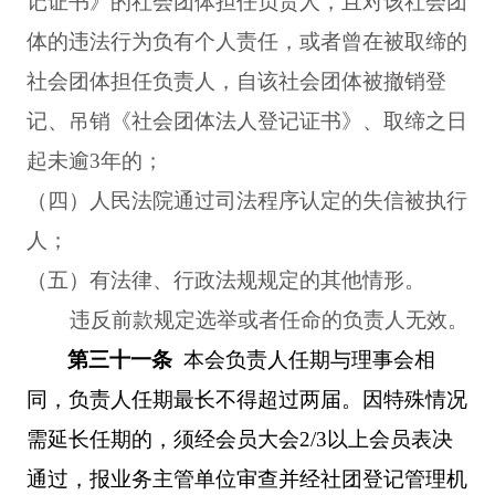
记证书》的社会团体担任负责人，且对该社会团
体的违法行为负有个人责任，或者曾在被取缔的
社会团体担任负责人，自该社会团体被撤销登
记、吊销《社会团体法人登记证书》、取缔之日
起未逾
3
年的；
（四）人民法院通过司法程序认定的失信被执行
人；
（五）有法律、行政法规规定的其他情形。
违反前款规定选举或者任命的负责人无效。
第三十一条
本会负责人任期与理事会相
同，负责人任期最长不得超过两届。因特殊情况
需延长任期的，须经会员大会
2/3
以上会员表决
通过，报业务主管单位审查并经社团登记管理机