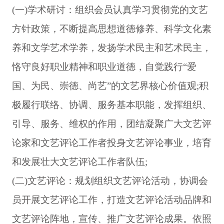
(一
)
学术研讨：组织会员认真学习贯彻党的文艺
方针政策，不断提高思想道德修养、科学文化素
养和文学艺术学养，发扬学术民主和艺术民主，
恪守良好职业精神和职业道德，自觉践行“爱
国、为民、崇德、尚艺”的文艺界核心价值观
;
积
极履行联络、协调、服务基本职能，发挥组织、
引导、服务、维权的作用，团结凝聚广大文艺评
论家和文艺评论工作者投身文艺评论事业，培育
和发展壮大文艺评论工作者队伍
;
(二
)
文艺评论：规划组织文艺评论活动，协调会
员开展文艺评论工作，打造文艺评论活动品牌和
文艺评论阵地，宣传、推广文艺评论成果。依照