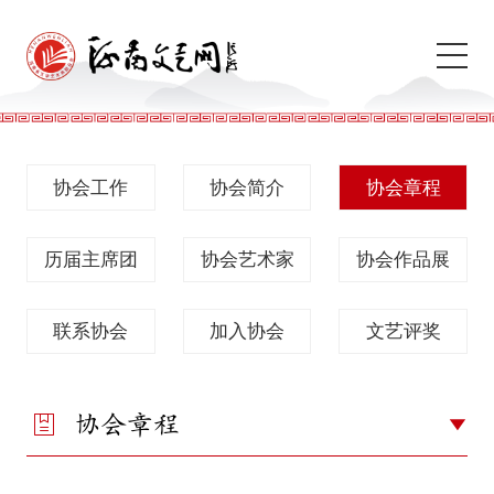
协会工作
协会简介
协会章程
历届主席团
协会艺术家
协会作品展
联系协会
加入协会
文艺评奖
协会章程