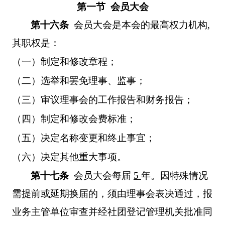
第一节 会员大会
第十六条
会员大会是本会的最高权力机构
,
其职权是：
（一）制定和修改章程；
（二）选举和罢免理事、监事；
（三）审议理事会的工作报告和财务报告；
（四）制定和修改会费标准；
（五）决定名称变更和终止事宜；
（六）决定其他重大事项。
第十七条
会员大会每届
5
年。因特殊情况
需提前或延期换届的，须由理事会表决通过，报
业务主管单位审查并经社团登记管理机关批准同