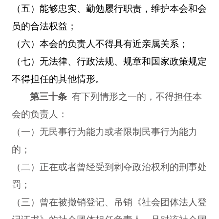
（五）能够忠实、勤勉履行职责，维护本会和会
员的合法权益；
（六）本会的负责人不得具有近亲属关系；
（七）无法律、行政法规、规章和国家政策规定
不得担任的其他情形。
第三十条
有下列情形之一的，不得担任本
会的负责人：
（一）无民事行为能力或者限制民事行为能力
的；
（二）正在或者曾经受到剥夺政治权利的刑事处
罚；
（三）曾在被撤销登记、吊销《社会团体法人登