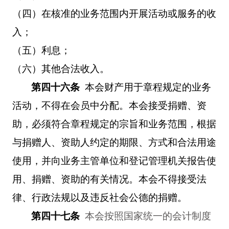
（四）在核准的业务范围内开展活动或服务的收
入；
（五）利息；
（六）其他合法收入。
第四十六条
本会财产用于章程规定的业务
活动，不得在会员中分配。本会接受捐赠、资
助，必须符合章程规定的宗旨和业务范围，根据
与捐赠人、资助人约定的期限、方式和合法用途
使用，并向业务主管单位和登记管理机关报告使
用、捐赠、资助的有关情况。本会不得接受法
律、行政法规以及违反社会公德的捐赠。
第四十七条
本会按照国家统一的会计制度