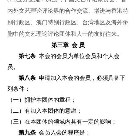
内外文艺理论评论界的合作交流。增进与香港特
别行政区、澳门特别行政区、台湾地区及海外侨
胞中的文艺理论评论团体和人士的友好往来。
第三章 会 员
第七条
本会的会员为单位会员和个人会
员。
第八条
申请加入本会的会员，必须具备下
列条件：
（一）拥护本团体的章程；
（二）有加入本团体的意愿；
（三）在本团体的领域内具有一定的影响；
第九条
会员入会的程序是：