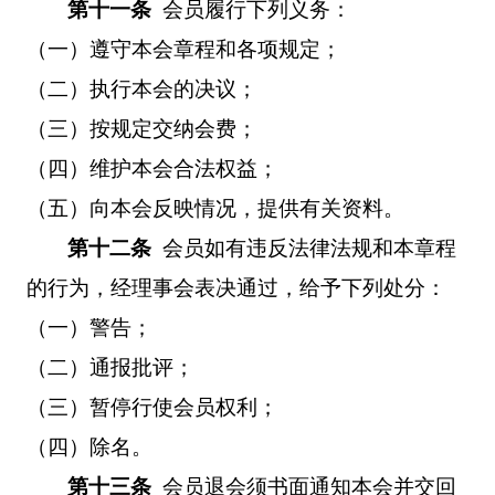
第十一条
会员履行下列义务：
（一）遵守本会章程和各项规定；
（二）执行本会的决议；
（三）按规定交纳会费；
（四）维护本会合法权益；
（五）向本会反映情况，提供有关资料。
第十二条
会员如有违反法律法规和本章程
的行为，经理事会表决通过，给予下列处分：
（一）警告；
（二）通报批评；
（三）暂停行使会员权利；
（四）除名。
第十三条
会员退会须书面通知本会并交回