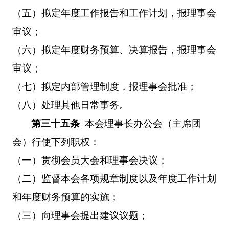
（五）拟定年度工作报告和工作计划，报理事会
审议；
（六）拟定年度财务预算、决算报告，报理事会
审议；
（七）拟定内部管理制度，报理事会批准；
（八）处理其他日常事务。
第三十五条
本会理事长办公会（主席团
会）行使下列职权：
（一）贯彻会员大会和理事会决议；
（二）监督本会各项规章制度以及年度工作计划
和年度财务预算的实施；
（三）向理事会提出建议议题；