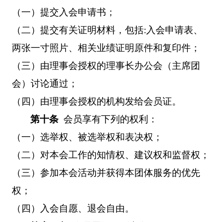
（一）提交入会申请书；
（二）提交有关证明材料，包括
:
入会申请表、
两张一寸照片、相关业绩证明原件和复印件；
（三）由理事会授权的理事长办公会（主席团
会）讨论通过；
（四）由理事会授权的机构发给会员证。
第十条
会员享有下列的权利：
（一）选举权、被选举权和表决权；
（二）对本会工作的知情权、建议权和监督权；
（三）参加本会活动并获得本团体服务的优先
权；
（四）入会自愿、退会自由。