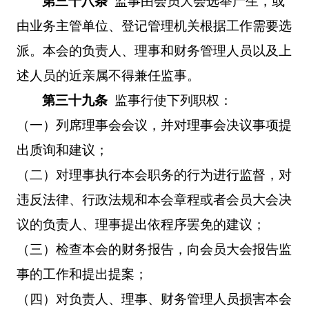
第三十八条
监事由会员大会选举产生，或
由业务主管单位、登记管理机关根据工作需要选
派。本会的负责人、理事和财务管理人员以及上
述人员的近亲属不得兼任监事。
第三十九条
监事行使下列职权：
（一）列席理事会会议，并对理事会决议事项提
出质询和建议；
（二）对理事执行本会职务的行为进行监督，对
违反法律、行政法规和本会章程或者会员大会决
议的负责人、理事提出依程序罢免的建议；
（三）检查本会的财务报告，向会员大会报告监
事的工作和提出提案；
（四）对负责人、理事、财务管理人员损害本会