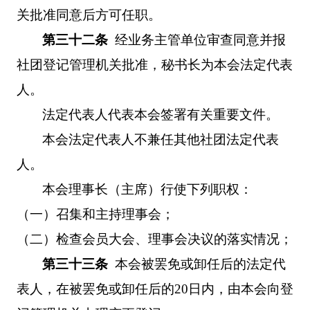
关批准同意后方可任职。
第三十二条
经业务主管单位审查同意并报
社团登记管理机关批准，秘书长为本会法定代表
人。
法定代表人代表本会签署有关重要文件。
本会法定代表人不兼任其他社团法定代表
人。
本会理事长（主席）行使下列职权：
（一）召集和主持理事会；
（二）检查会员大会、理事会决议的落实情况；
第三十三条
本会被罢免或卸任后的法定代
表人，在被罢免或卸任后的
20
日内，由本会向登