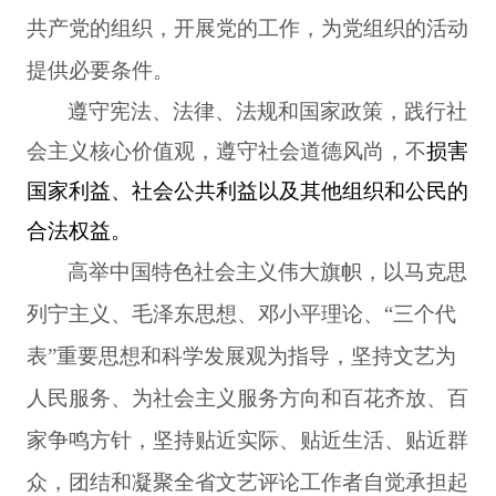
共产党的组织，开展党的工作，为党组织的活动
提供必要条件。
遵守宪法、法律、法规和国家政策，践行社
会主义核心价值观，遵守社会道德风尚，不
损害
国家利益、社会公共利益以及其他组织和公民的
合法权益。
高举中国特色社会主义伟大旗帜，以马克思
列宁主义、毛泽东思想、邓小平理论、“三个代
表”重要思想和科学发展观为指导，坚持文艺为
人民服务、为社会主义服务方向和百花齐放、百
家争鸣方针，坚持贴近实际、贴近生活、贴近群
众，团结和凝聚全省文艺评论工作者自觉承担起