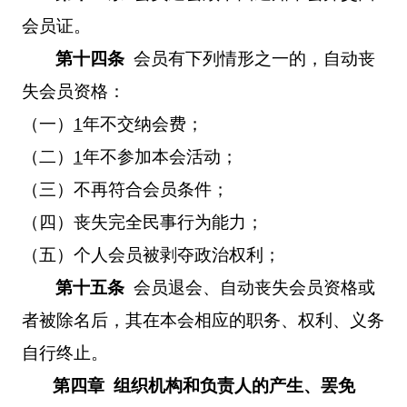
会员证。
第十四条
会员有下列情形之一的，自动丧
失会员资格：
（一）
1
年不交纳会费；
（二）
1
年不参加本会活动；
（三）不再符合会员条件；
（四）丧失完全民事行为能力；
（五）个人会员被剥夺政治权利；
第十五条
会员退会、自动丧失会员资格或
者被除名后，其在本会相应的职务、权利、义务
自行终止。
第四章 组织机构和负责人的产生、罢免