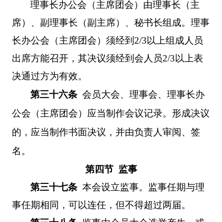
理事长办公会（主席团会）由理事长（主
席）、副理事长（副主席）、秘书长组成。理事
长办公会（主席团会）须经到
2/3
以上组成人员
出席方能召开，其决议须经到会人员
2/3
以上表
决通过方为有效。
第三十六条
会员大会、理事会、理事长办
公会（主席团会）应当制作会议记录。形成决议
的，应当制作书面决议，并由负责人审阅、签
名。
第四节 监事
第三十七条
本会设立监事。监事任期与理
事任期相同，可以连任，但不得超过两届。