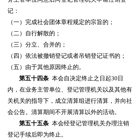
记：
（一）完成社会团体章程规定的宗旨的；
（二）自行解散的；
（三）分立、合并的；
（四）依法被撤销登记或者吊销登记证书的；
（五）由于其他原因终止的。
第五十四条
本会自决定终止之日起
30
日
内，在业务主管单位、登记管理机关以及其他有
关机关的指导下，成立清算组进行清算，并向社
会公告。清算期间不开展清算以外的活动。
第五十五条
本会经登记管理机关办理注销
登记手续后即为终止。