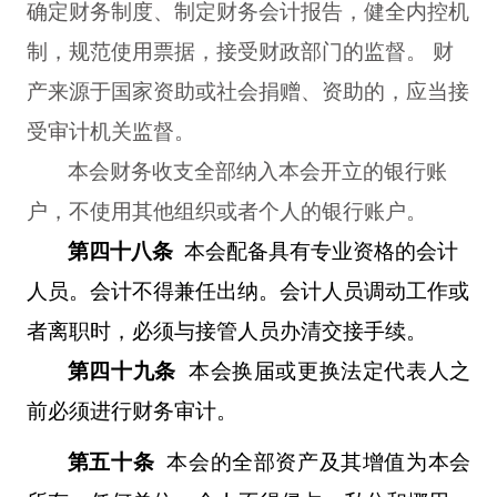
确定财务制度、制定财务会计报告，健全内控机
制，规范使用票据，接受财政部门的监督。 财
产来源于国家资助或社会捐赠、资助的，应当接
受审计机关监督。
本会财务收支全部纳入本会开立的银行账
户，不使用其他组织或者个人的银行账户。
第四十八条
本会配备具有专业资格的会计
人员。会计不得兼任出纳。会计人员调动工作或
者离职时，必须与接管人员办清交接手续。
第四十九条
本会换届或更换法定代表人之
前必须进行财务审计。
第五十条
本会的全部资产及其增值为本会