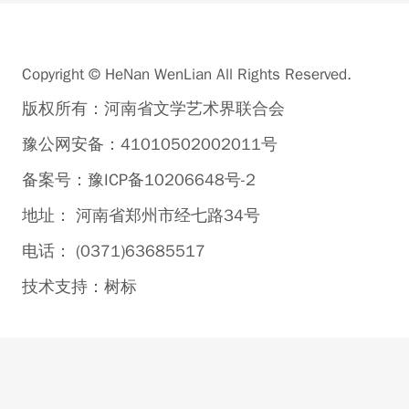
Copyright © HeNan WenLian All Rights Reserved.
版权所有：河南省文学艺术界联合会
豫公网安备：41010502002011号
备案号：豫ICP备10206648号-2
地址： 河南省郑州市经七路34号
电话： (0371)63685517
技术支持：
树标