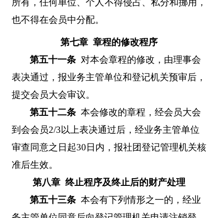
所有，任何单位、个人不得侵占、私分和挪用，
也不得在会员中分配。
第七章 章程的修改程序
第五十一条
对本会章程的修改，由理事会
表决通过，报业务主管单位和登记机关预审后，
提交会员大会审议。
第五十二条
本会修改的章程，经会员大会
到会会员
2/3
以上表决通过后，经业务主管单位
审查同意之日起
30
日内，报社团登记管理机关核
准后生效。
第八章 终止程序及终止后的财产处理
第五十三条
本会有下列情形之一的，经业
务主管单位同意后向登记管理机关申请注销登