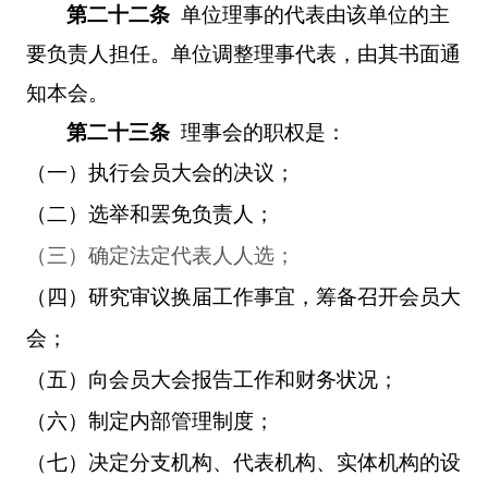
第二十二条
单位理事的代表由该单位的主
要负责人担任。单位调整理事代表，由其书面通
知本会。
第二十三条
理事会的职权是：
（一）执行会员大会的决议；
（二）选举和罢免负责人；
（三）确定法定代表人人选；
（四）研究审议换届工作事宜，筹备召开会员大
会；
（五）向会员大会报告工作和财务状况；
（六）制定内部管理制度；
（七）决定分支机构、代表机构、实体机构的设