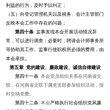
利益的行为，及时予以纠正；
（五）向登记管理机关以及税务、会计主管部门
反映本会工作中存在的问题；
第四十条
监事发现本会开展活动情况异
常，可以进行调查；必要时，聘请会计师事务所
等协助其工作。监事行使职权所必须的费用，由
。
本会承担
第五章 党的建设、廉政建设、诚信自律建设
第四十一条
本会党员组织关系在河南省文
联，在河南省文联下属党支部参加组织活动，按
时交纳党费。
第四十二条
本会
严格执行社会组织党风廉