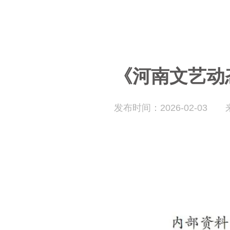
《河南文艺动态
发布时间：2026-02-03