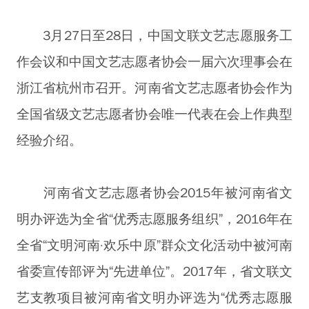
3月27日至28日，中国文联文艺志愿服务工
作会议和中国文艺志愿者协会一届六次理事会在
浙江省杭州市召开。河南省文艺志愿者协会作为
全国省级文艺志愿者协会唯一代表在会上作典型
经验介绍。
河南省文艺志愿者协会2015年被河南省文
明办评选为全省“优秀志愿服务组织”，2016年在
全省“文明河南·欢乐中原”群众文化活动中被河南
省委宣传部评为“先进单位”。2017年，省文联文
艺支教项目被河南省文明办评选为“优秀志愿服