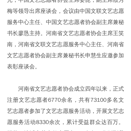
光，中国文艺志愿者协会主席姜昆，副主席殷秀
梅等领导出席座谈会，会议由中国文联文艺志愿
服务中心主任、中国文艺志愿者协会副主席兼秘
书长廖恳主持。河南省文艺志愿者协会主席王笑
南，河南省文联文艺志愿服务中心主任、河南省
文艺志愿者协会副主席兼秘书长申慧生应邀参加
表彰座谈会。
河南省文艺志愿者协会成立四年以来，正式
注册文艺志愿者6770余名，共有73100多名文
艺志愿者参加了文艺志愿服务活动，开展文艺志
愿服务活动8330余次，累计受益群众达百万。