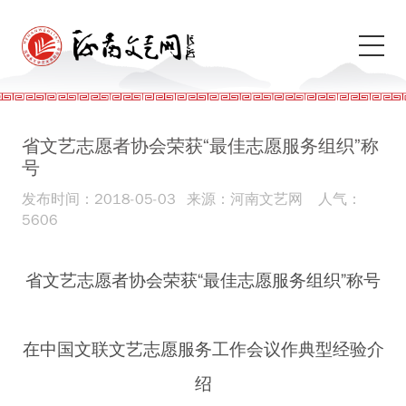
省文艺志愿者协会荣获“最佳志愿服务组织”称
号
发布时间：2018-05-03
来源：河南文艺网
人气：
5606
省文艺志愿者协会荣获“最佳志愿服务组织”称号
在中国文联文艺志愿服务工作会议作典型经验介
绍