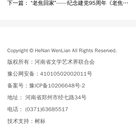
下一篇：
“老焦回家”——纪念建党95周年《老焦》MTV作品发布赠送仪式在兰考举行
Copyright © HeNan WenLian All Rights Reserved.
版权所有：河南省文学艺术界联合会
豫公网安备：41010502002011号
备案号：豫ICP备10206648号-2
地址： 河南省郑州市经七路34号
电话： (0371)63685517
技术支持：
树标