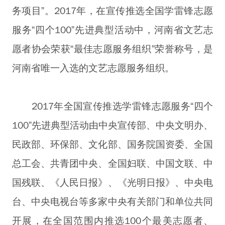
务项目”。2017年，在宣传推选全国学雷锋志愿
服务“四个100”先进典型活动中，河南省文艺志
愿者协会荣获“最佳志愿服务组织”荣誉称号，是
河南省唯一入选的文艺志愿服务组织。
2017年全国宣传推选学雷锋志愿服务“四个
100”先进典型活动由中央宣传部、中央文明办、
民政部、环保部、文化部、国务院国资委、全国
总工会、共青团中央、全国妇联、中国文联、中
国残联、《人民日报》、《光明日报》、中央电
台、中央电视台等多家中央有关部门和单位共同
开展，在全国范围内推选100个最美志愿者、