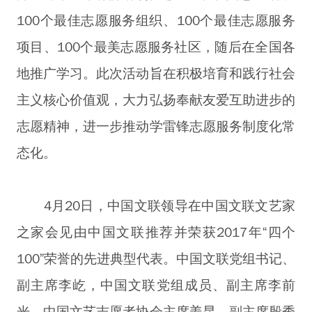
100个最佳志愿服务组织、100个最佳志愿服务
项目、100个最美志愿服务社区，随后在全国各
地推广学习。此次活动旨在积极培育和践行社会
主义核心价值观，大力弘扬奉献友爱互助进步的
志愿精神，进一步推动学雷锋志愿服务制度化常
态化。
4月20日，中国文联领导在中国文联文艺家
之家会见由中国文联推荐并荣获2017年“四个
100”荣誉的先进典型代表。中国文联党组书记、
副主席李屹，中国文联党组成员、副主席李前