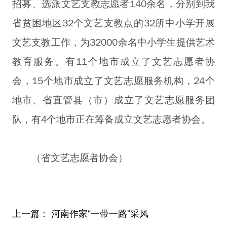
招募、选派文艺支教志愿者140余名，分别到我
省贫困地区32个文艺支教点的32所中小学开展
文艺支教工作，为32000余名中小学生提供艺术
教育服务。有11个地市成立了文艺志愿者协
会，15个地市成立了文艺志愿服务机构，24个
地市、省直管县（市）成立了文艺志愿服务团
队，有4个地市正在筹备成立文艺志愿者协会。
（省文艺志愿者协会）
上一篇：
河南作家“一带一路”采风