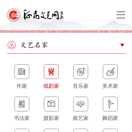
文艺名家
作家
戏剧家
音乐家
美术家
书法家
摄影家
曲艺家
舞蹈家