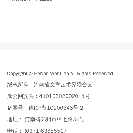
Copyright © HeNan WenLian All Rights Reserved.
版权所有：河南省文学艺术界联合会
豫公网安备：41010502002011号
备案号：豫ICP备10206648号-2
地址： 河南省郑州市经七路34号
电话： (0371)63685517