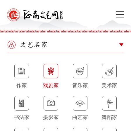
文艺名家
作家
戏剧家
音乐家
美术家
书法家
摄影家
曲艺家
舞蹈家