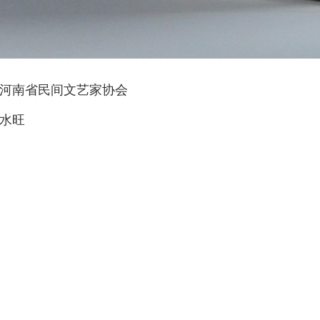
河南省民间文艺家协会
水旺