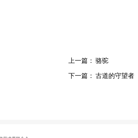
上一篇：
骆驼
下一篇：
古道的守望者