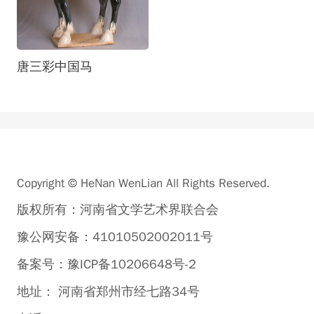
唐三彩中国马
Copyright © HeNan WenLian All Rights Reserved.
版权所有：河南省文学艺术界联合会
豫公网安备：41010502002011号
备案号：豫ICP备10206648号-2
地址： 河南省郑州市经七路34号