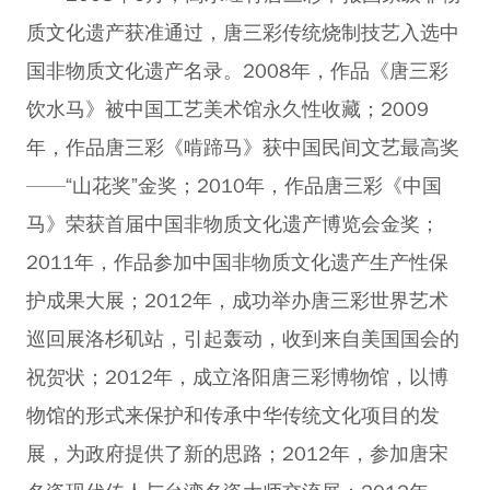
质文化遗产获准通过，唐三彩传统烧制技艺入选中
国非物质文化遗产名录。2008年，作品《唐三彩
饮水马》被中国工艺美术馆永久性收藏；2009
年，作品唐三彩《啃蹄马》获中国民间文艺最高奖
——“山花奖”金奖；2010年，作品唐三彩《中国
马》荣获首届中国非物质文化遗产博览会金奖；
2011年，作品参加中国非物质文化遗产生产性保
护成果大展；2012年，成功举办唐三彩世界艺术
巡回展洛杉矶站，引起轰动，收到来自美国国会的
祝贺状；2012年，成立洛阳唐三彩博物馆，以博
物馆的形式来保护和传承中华传统文化项目的发
展，为政府提供了新的思路；2012年，参加唐宋