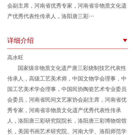
会副主席，河南省优秀专家，河南省非物质文化遗
产优秀代表性传承人，洛阳唐三彩…
详细介绍
高水旺
国家级非物质文化遗产唐三彩烧制技艺代表性
传承人，高级工艺美术师，中国文物学会理事，中
国工艺美术学会理事，中国民协陶瓷艺术专业委员
会委员，河南省民间文艺家协会副主席，河南省优
秀专家，河南省非物质文化遗产优秀代表性传承
人，洛阳唐三彩研究院院长，洛阳唐三彩博物馆馆
长，美国书画艺术研究院、河南大学、洛阳师范学