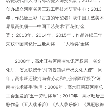
名瓷现代传人与台湾名瓷大师交流展；2012年，
创办成立河南省唐三彩工程技术研究中心；2013
年，作品唐三彩《古道的守望者》获中国工艺美术
界最高奖项——中国工艺美术“百花奖”金
奖； 2013年、2014年、2015年，作品连续三年
荣获中国陶瓷行业最高奖——“大地奖”金奖
2008年，高水旺被河南省知识产权局、省文
化厅、省文联授予“河南省知识产权文化大使”；同
年，高水旺还被河南省劳动和社会保障厅授予“河
南省技术能手”称号；2009年，高水旺荣获河南总
工会颁发的“五一劳动奖章”；2010年，高水旺唐三
彩作品《五人载乐驼》《八人载乐驼》《凤冠歌舞