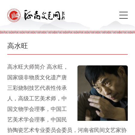
高水旺
高水旺大师简介 高水旺，
国家级非物质文化遗产唐
三彩烧制技艺代表性传承
人，高级工艺美术师，中
国文物学会理事，中国工
艺美术学会理事，中国民
协陶瓷艺术专业委员会委员，河南省民间文艺家协