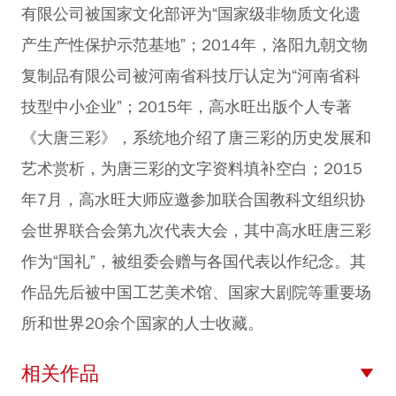
有限公司被国家文化部评为“国家级非物质文化遗
产生产性保护示范基地”；2014年，洛阳九朝文物
复制品有限公司被河南省科技厅认定为“河南省科
技型中小企业”；2015年，高水旺出版个人专著
《大唐三彩》，系统地介绍了唐三彩的历史发展和
艺术赏析，为唐三彩的文字资料填补空白；2015
年7月，高水旺大师应邀参加联合国教科文组织协
会世界联合会第九次代表大会，其中高水旺唐三彩
作为“国礼”，被组委会赠与各国代表以作纪念。其
作品先后被中国工艺美术馆、国家大剧院等重要场
所和世界20余个国家的人士收藏。
相关作品