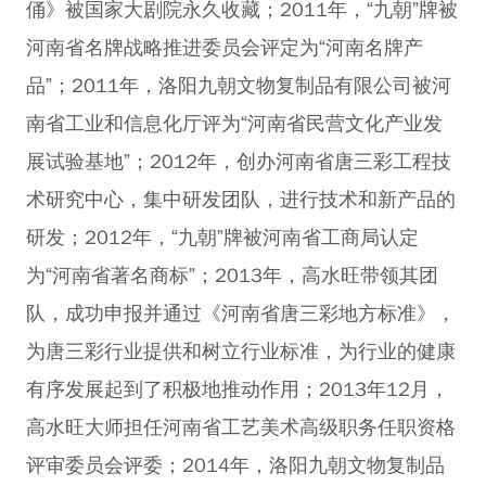
俑》被国家大剧院永久收藏；2011年，“九朝”牌被
河南省名牌战略推进委员会评定为“河南名牌产
品”；2011年，洛阳九朝文物复制品有限公司被河
南省工业和信息化厅评为“河南省民营文化产业发
展试验基地”；2012年，创办河南省唐三彩工程技
术研究中心，集中研发团队，进行技术和新产品的
研发；2012年，“九朝”牌被河南省工商局认定
为“河南省著名商标”；2013年，高水旺带领其团
队，成功申报并通过《河南省唐三彩地方标准》，
为唐三彩行业提供和树立行业标准，为行业的健康
有序发展起到了积极地推动作用；2013年12月，
高水旺大师担任河南省工艺美术高级职务任职资格
评审委员会评委；2014年，洛阳九朝文物复制品