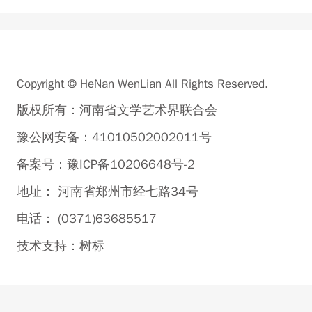
Copyright © HeNan WenLian All Rights Reserved.
版权所有：河南省文学艺术界联合会
豫公网安备：41010502002011号
备案号：豫ICP备10206648号-2
地址： 河南省郑州市经七路34号
电话： (0371)63685517
技术支持：
树标