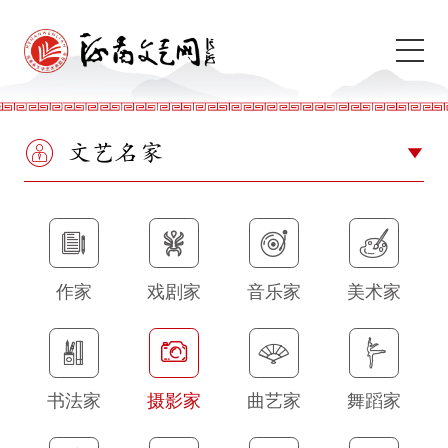
文艺名家
作家
戏剧家
音乐家
美术家
书法家
摄影家
曲艺家
舞蹈家