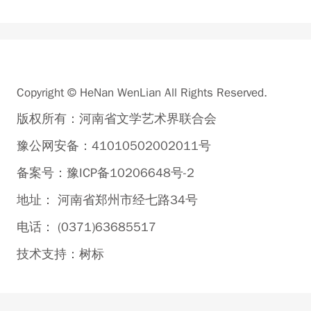
Copyright © HeNan WenLian All Rights Reserved.
版权所有：河南省文学艺术界联合会
豫公网安备：41010502002011号
备案号：豫ICP备10206648号-2
地址： 河南省郑州市经七路34号
电话： (0371)63685517
技术支持：
树标