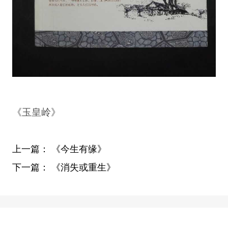
《玉皇岭》
上一篇：
《今生有缘》
下一篇：
《消失或重生》