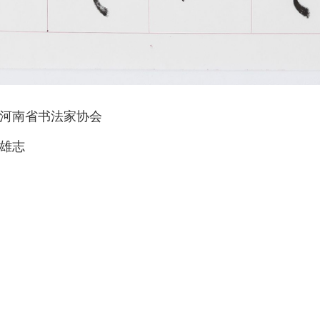
河南省书法家协会
雄志