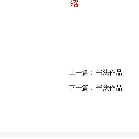
绍
上一篇：
书法作品
下一篇：
书法作品