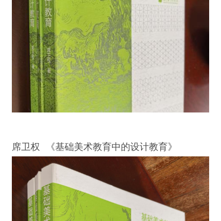
席卫权 《基础美术教育中的设计教育》