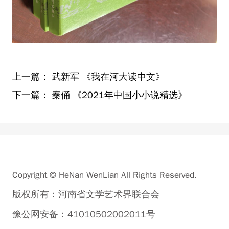
上一篇：
武新军 《我在河大读中文》
下一篇：
秦俑 《2021年中国小小说精选》
Copyright © HeNan WenLian All Rights Reserved.
版权所有：河南省文学艺术界联合会
豫公网安备：41010502002011号