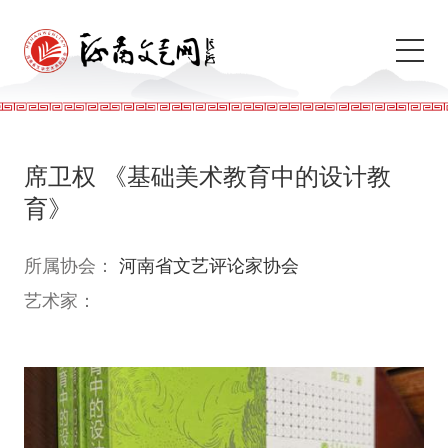
席卫权 《基础美术教育中的设计教
育》
所属协会：
河南省文艺评论家协会
艺术家：