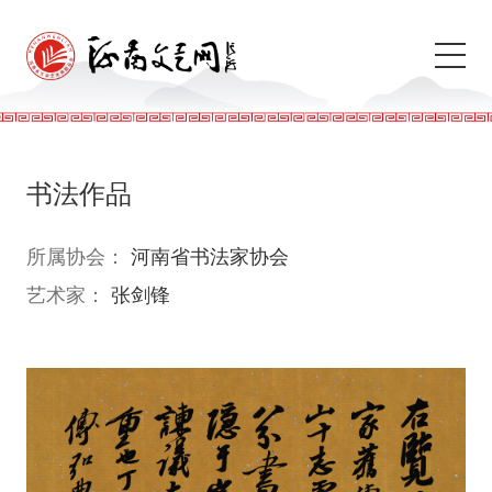
书法作品
所属协会：
河南省书法家协会
艺术家：
张剑锋