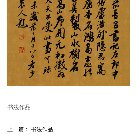
书法作品
上一篇：
书法作品