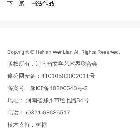
下一篇：
书法作品
Copyright © HeNan WenLian All Rights Reserved.
版权所有：河南省文学艺术界联合会
豫公网安备：41010502002011号
备案号：豫ICP备10206648号-2
地址： 河南省郑州市经七路34号
电话： (0371)63685517
技术支持：
树标