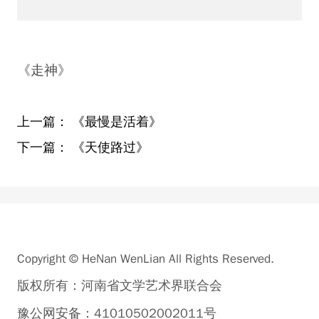
《走神》
上一篇：
《最慢是活着》
下一篇：
《天使路过》
Copyright © HeNan WenLian All Rights Reserved.
版权所有：河南省文学艺术界联合会
豫公网安备：41010502002011号