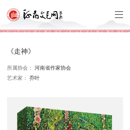
《走神》
所属协会：
河南省作家协会
艺术家：
乔叶