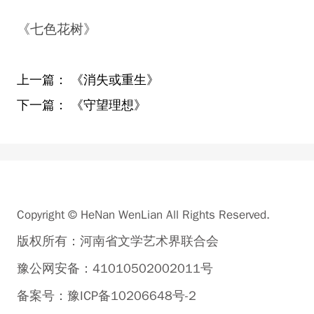
《七色花树》
上一篇：
《消失或重生》
下一篇：
《守望理想》
Copyright © HeNan WenLian All Rights Reserved.
版权所有：河南省文学艺术界联合会
豫公网安备：41010502002011号
备案号：豫ICP备10206648号-2