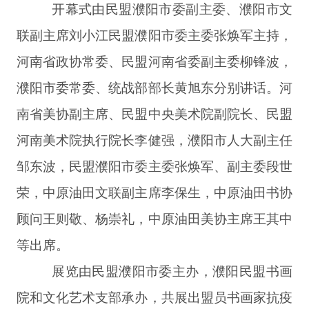
开幕式由民盟濮阳市委副主委、濮阳市文
联副主席刘小江民盟濮阳市委主委张焕军主持，
河南省政协常委、民盟河南省委副主委柳锋波，
濮阳市委常委、统战部部长黄旭东分别讲话。河
南省美协副主席、民盟中央美术院副院长、民盟
河南美术院执行院长李健强，濮阳市人大副主任
邹东波，民盟濮阳市委主委张焕军、副主委段世
荣，中原油田文联副主席李保生，中原油田书协
顾问王则敬、杨崇礼，中原油田美协主席王其中
等出席。
展览由民盟濮阳市委主办，濮阳民盟书画
院和文化艺术支部承办，共展出盟员书画家抗疫