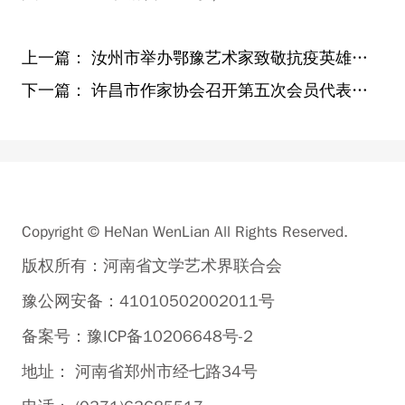
上一篇：
汝州市举办鄂豫艺术家致敬抗疫英雄活动
下一篇：
许昌市作家协会召开第五次会员代表大会 选举产生新一届主席
Copyright © HeNan WenLian All Rights Reserved.
版权所有：河南省文学艺术界联合会
豫公网安备：41010502002011号
备案号：豫ICP备10206648号-2
地址： 河南省郑州市经七路34号