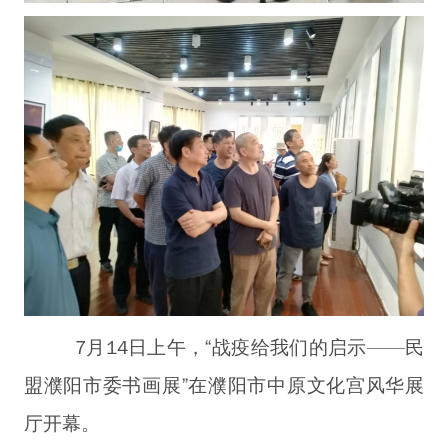
7月14日上午，“战疫给我们的启示——民
盟濮阳市委书画展”在濮阳市中原文化宫风华展
厅开幕。