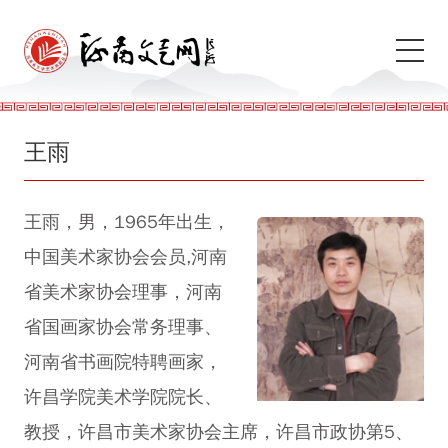
王雨
王雨，男，1965年出生，
中国美术家协会会员,河南
省美术家协会理事，河南
省国画家协会常务理事、
河南省书画院特聘画家，
许昌学院美术学院院长、
教授，许昌市美术家协会主席，许昌市政协第5、