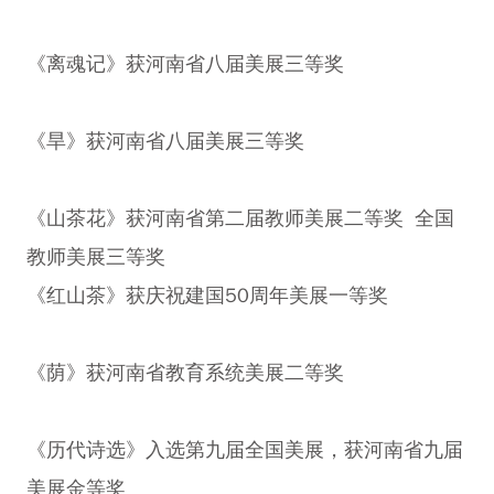
《离魂记》获河南省八届美展三等奖
《旱》获河南省八届美展三等奖
《山茶花》获河南省第二届教师美展二等奖 全国
教师美展三等奖
《红山茶》获庆祝建国50周年美展一等奖
《荫》获河南省教育系统美展二等奖
《历代诗选》入选第九届全国美展，获河南省九届
美展金等奖