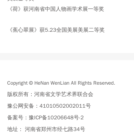
《荷》获河南省中国人物画学术展一等奖
《蕉心翠展》获5.23全国美展美展二等奖
Copyright © HeNan WenLian All Rights Reserved.
版权所有：河南省文学艺术界联合会
豫公网安备：41010502002011号
备案号：豫ICP备10206648号-2
地址： 河南省郑州市经七路34号