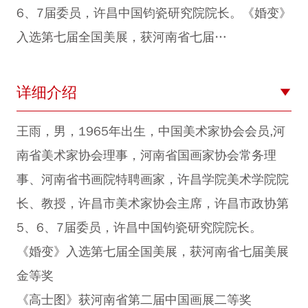
6、7届委员，许昌中国钧瓷研究院院长。《婚变》
入选第七届全国美展，获河南省七届…
详细介绍
王雨，男，1965年出生，中国美术家协会会员,河
南省美术家协会理事，河南省国画家协会常务理
事、河南省书画院特聘画家，许昌学院美术学院院
长、教授，许昌市美术家协会主席，许昌市政协第
5、6、7届委员，许昌中国钧瓷研究院院长。
《婚变》入选第七届全国美展，获河南省七届美展
金等奖
《高士图》获河南省第二届中国画展二等奖