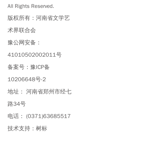
All Rights Reserved.
版权所有：河南省文学艺
术界联合会
豫公网安备：
41010502002011号
备案号：豫ICP备
10206648号-2
地址： 河南省郑州市经七
路34号
电话： (0371)63685517
技术支持：
树标