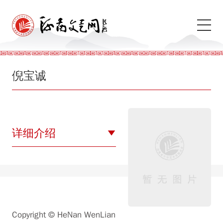
倪宝诚
详细介绍
Copyright © HeNan WenLian