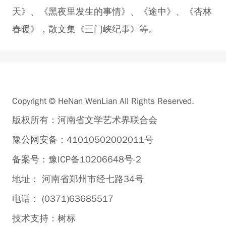
天》、《黑夜里发生的事情》、《途中》、《杏林
春暖》，散文集《三门峡纪事》等。
Copyright © HeNan WenLian All Rights Reserved.
版权所有：河南省文学艺术界联合会
豫公网安备：41010502002011号
备案号：豫ICP备10206648号-2
地址： 河南省郑州市经七路34号
电话： (0371)63685517
技术支持：
树标