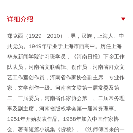
详细介绍
郑克西（1929—2010），男，汉族，上海人。中
共党员。1949年毕业于上海市西高中。历任上海
华东新闻学院讲习班学员，《河南日报》下乡工作
队队员，河南省文联编辑、创作员，河南省群众文
艺工作室创作员，河南省作家协会副主席，专业作
家，文学创作一级。河南省文联第一届常委及第
二、三届委员，河南省作家协会第一、二届常务理
事及副主席，河南省版权学会第一届常务理事。
1951年开始发表作品。1958年加入中国作家协
会。著有短篇小说集《贷粮》、《沈师傅回来的一