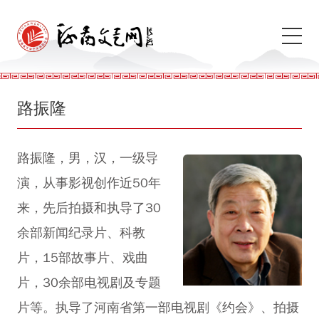
路振隆
路振隆，男，汉，一级导
演，从事影视创作近50年
来，先后拍摄和执导了30
余部新闻纪录片、科教
片，15部故事片、戏曲
片，30余部电视剧及专题
片等。执导了河南省第一部电视剧《约会》、拍摄