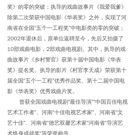
奖》的零的突破；执导的戏曲故事片《我爱我爹》
除第二次荣获中国电影《华表奖》之外，实现了河
南省在全国“五个一工程奖”中电影类的零的突破；
2002年退休后，原单位返聘至今，先后又拍摄了
10部戏曲电影，2部戏曲电视剧。其中，执导的戏
曲故事片《乡村警官》获第十届中国电影《华表
奖》提名奖。执导的影片《村官李天成》荣获第十
届全国“五个一工程”优秀作品奖、第十二届中国电
影《华表奖》优秀戏曲片奖。
曾获全国戏曲电视剧“最佳导演”“中国百佳电视
艺术工作者”、河南“十佳电视艺术家”、河南省“文
艺十佳”、河南省“德艺双馨艺术家”河南省“导演艺
术终身成就奖“等荣誉称号。