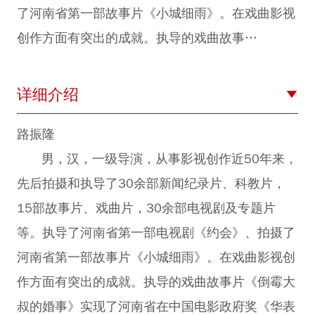
了河南省第一部故事片《小城细雨》。在戏曲影视
创作方面有突出的成就。执导的戏曲故事…
详细介绍
路振隆
男，汉，一级导演，从事影视创作近50年来，
先后拍摄和执导了30余部新闻纪录片、科教片，
15部故事片、戏曲片，30余部电视剧及专题片
等。执导了河南省第一部电视剧《约会》、拍摄了
河南省第一部故事片《小城细雨》。在戏曲影视创
作方面有突出的成就。执导的戏曲故事片《倒霉大
叔的婚事》实现了河南省在中国电影政府奖《华表