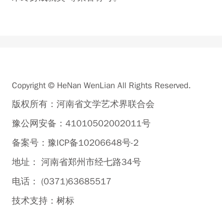
Copyright © HeNan WenLian All Rights Reserved.
版权所有：河南省文学艺术界联合会
豫公网安备：41010502002011号
备案号：豫ICP备10206648号-2
地址： 河南省郑州市经七路34号
电话： (0371)63685517
技术支持：
树标