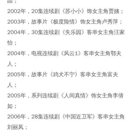
晶；
2002年，20集连续剧《苏小小》饰女主角贾姨；
2003年，故事片《极度险情》饰女主角卢秀萍；
2004年，30集连续剧《失乐园》客串女主角汪家
怡；
2004年，电视连续剧《风云1》客串女主角鄂夫
人；
2005年，故事片《鸡犬不宁》客串女主角富夫
人；
2005年，系列连续剧《人间真情》饰女主角李倩
如；
2006年，28集连续剧《中国近卫军》客串女主角
刘丽凤；