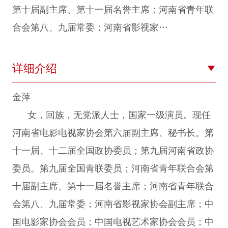
第十届副主席、第十一届名誉主席；河南省青年联
合会第八、九届常委；河南省影视家…
详细介绍
金萍
女，回族，无党派人士，国家一级演员。现任
河南省电影电视家协会第六届副主席、秘书长。第
十一届、十二届全国政协委员；第九届河南省政协
委员。第九届全国青联委员；河南省青年联合会第
十届副主席、第十一届名誉主席；河南省青年联合
会第八、九届常委；河南省影视家协会副主席；中
国电影家协会会员；中国电视艺术家协会会员；中