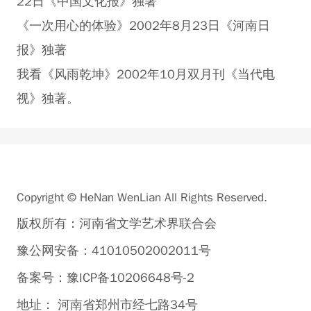
22日《中国文化报》独著
《一次用心的体验》2002年8月23日《河南日
报》独著
我看《风雨乾坤》2002年10月双月刊《当代电
视》独著。
Copyright © HeNan WenLian All Rights Reserved.
版权所有：河南省文学艺术界联合会
豫公网安备：41010502002011号
备案号：豫ICP备10206648号-2
地址： 河南省郑州市经七路34号