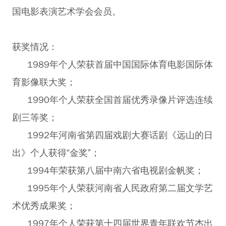
国电影表演艺术学会会员。
获奖情况：
1989年个人荣获首届中国国际体育电影国际体
育影像联大奖；
1990年个人荣获全国首届优秀录像片评选连续
剧三等奖；
1992年河南省第四届戏剧大赛话剧《远山的日
出》个人获得“金奖”；
1994年荣获第八届中南六省电视剧金帆奖；
1995年个人荣获河南省人民政府第二届文学艺
术优秀成果奖；
1997年个人荣获第十四届世界青年联欢节杰出