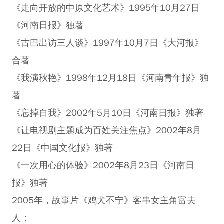
《走向开放的中原文化艺术》1995年10月27日
《河南日报》独著
《古巴出访三人谈》1997年10月7日《大河报》
合著
《我演秋艳》1998年12月18日《河南青年报》独
著
《忘掉自我》2002年5月10日《河南日报》独著
《让电视剧主题成为百姓关注焦点》2002年8月
22日《中国文化报》独著
《一次用心的体验》2002年8月23日《河南日
报》独著
2005年，故事片《鸡犬不宁》客串女主角富夫
人；