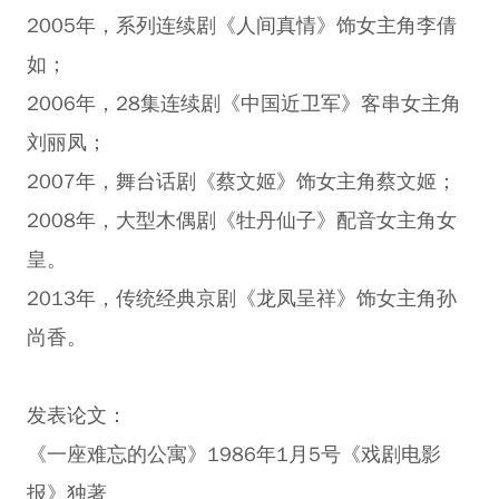
2005年，系列连续剧《人间真情》饰女主角李倩
如；
2006年，28集连续剧《中国近卫军》客串女主角
刘丽凤；
2007年，舞台话剧《蔡文姬》饰女主角蔡文姬；
2008年，大型木偶剧《牡丹仙子》配音女主角女
皇。
2013年，传统经典京剧《龙凤呈祥》饰女主角孙
尚香。
发表论文：
《一座难忘的公寓》1986年1月5号《戏剧电影
报》独著