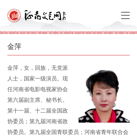
金萍
金萍，女，回族，无党派
人士，国家一级演员。现
任河南省电影电视家协会
第六届副主席、秘书长。
第十一届、十二届全国政
协委员；第九届河南省政
协委员。第九届全国青联委员；河南省青年联合会