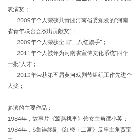
表演奖；
2009年个人荣获共青团河南省委颁发的“河南
省青年联合会杰出贡献奖”；
2009年个人荣获全国“三八红旗手”；
2011年个人被评为河南省宣传文化系统“四个
一批”人才；
2012年荣获第五届黄河戏剧节组织工作先进个
人奖；
参演的主要作品：
1984年，故事片《莺燕桃李》饰女主角谭小英；
1984年，5集连续剧《红楼十二宫》反串主角贾宝