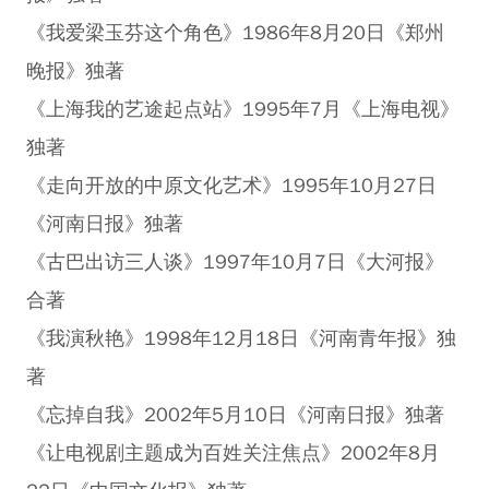
《我爱梁玉芬这个角色》1986年8月20日《郑州
晚报》独著
《上海我的艺途起点站》1995年7月《上海电视》
独著
《走向开放的中原文化艺术》1995年10月27日
《河南日报》独著
《古巴出访三人谈》1997年10月7日《大河报》
合著
《我演秋艳》1998年12月18日《河南青年报》独
著
《忘掉自我》2002年5月10日《河南日报》独著
《让电视剧主题成为百姓关注焦点》2002年8月