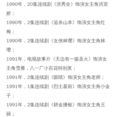
1990年，20集连续剧《洪秀全》饰演女主角洪宣
娇；
1990年，2集连续剧《追杀山本》饰演女主角红
梅；
1990年，2集连续剧《女侠林璎》饰演女主角林
璎；
1991年，电视故事片《天边有一簇圣火》饰演女
主角雪雁，八一厂小百花特别奖；
1991年，2集连续剧《眼睛》饰演女主角老师；
1991年，1集连续剧《烈士墓前》饰演女主角小金
子；
1991年，2集连续剧《耕金播银》饰演女主角王
丽；