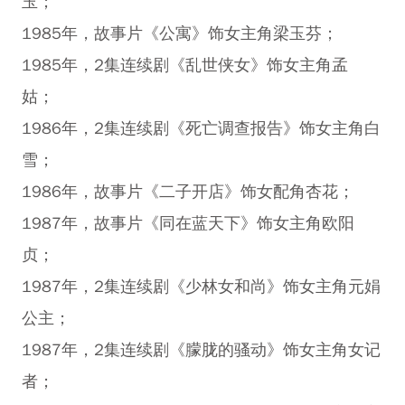
玉；
1985年，故事片《公寓》饰女主角梁玉芬；
1985年，2集连续剧《乱世侠女》饰女主角孟
姑；
1986年，2集连续剧《死亡调查报告》饰女主角白
雪；
1986年，故事片《二子开店》饰女配角杏花；
1987年，故事片《同在蓝天下》饰女主角欧阳
贞；
1987年，2集连续剧《少林女和尚》饰女主角元娟
公主；
1987年，2集连续剧《朦胧的骚动》饰女主角女记
者；