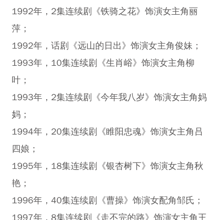
1992年，2集连续剧《铁骑之花》饰演女主角丽
萍；
1992年，话剧《远山的日出》饰演女主角俊妹；
1993年，10集连续剧《生肖峪》饰演女主角柳
叶；
1993年，2集连续剧《今年我八岁》饰演女主角妈
妈；
1994年，20集连续剧《睢阳忠魂》饰演女主角吕
四娘；
1995年，18集连续剧《银杏树下》饰演女主角秋
艳；
1996年，40集连续剧《曹操》饰演女配角邹氏；
1997年，8集连续剧《走不完的路》饰演女主角王