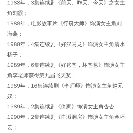
1988年，3集连续剧《前天、昨天、今天》之女主
角刘霞；
1988年，电影故事片《行窃大师》饰演女主角刘
海燕；
1988年，4集连续剧《好汉马龙》饰演女主角清水
杨子；
1989年，6集连续剧《好爸爸，坏爸爸》饰演女主
角李老师获得第九届飞天奖；
1989年，16集连续剧《李师师》饰演女主角赵元
奴；
1989年，2集连续剧《仇家》饰演女主角杏杏；
1990年，2集连续剧《血溅洞房》饰演女主角金巧
云；