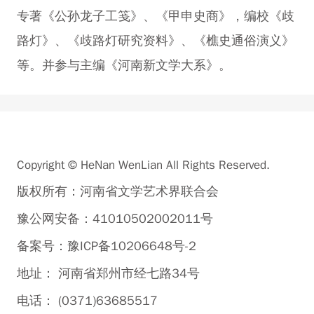
专著《公孙龙子工笺》、《甲申史商》，编校《歧
路灯》、《歧路灯研究资料》、《樵史通俗演义》
等。并参与主编《河南新文学大系》。
Copyright © HeNan WenLian All Rights Reserved.
版权所有：河南省文学艺术界联合会
豫公网安备：41010502002011号
备案号：豫ICP备10206648号-2
地址： 河南省郑州市经七路34号
电话： (0371)63685517