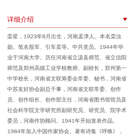
详细介绍
栾星，1923年8月出生，河南孟津人。本名栾汝
勋。笔名殷车、引车卖等。中共党员。1944年毕
业于河南大学。历任河南省立汲县师范、省立信阳
师范及郑州高级工业学校教师、副校长，郑州第一
中学校长，河南省文联筹委会常委、秘书，河南省
中苏友好协会副总干事，河南省文联常委、创作
员、创作组长、创作部主任，河南省图书馆馆员及
社会科学院文学研究所副研究员、研究员、院学术
委员，河南作协顾问。1941年开始发表作品。
1984年加入中国作家协会。著有诗集《呼唤》，