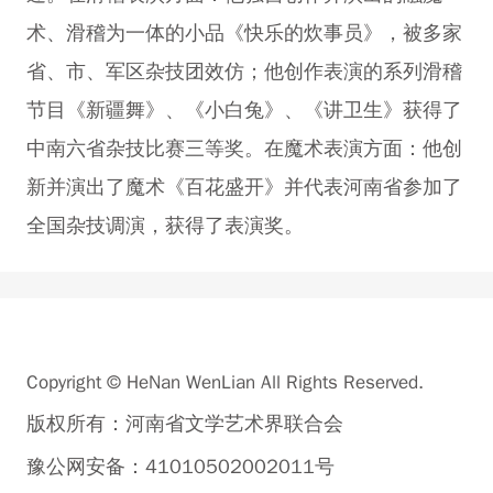
术、滑稽为一体的小品《快乐的炊事员》，被多家
省、市、军区杂技团效仿；他创作表演的系列滑稽
节目《新疆舞》、《小白兔》、《讲卫生》获得了
中南六省杂技比赛三等奖。在魔术表演方面：他创
新并演出了魔术《百花盛开》并代表河南省参加了
全国杂技调演，获得了表演奖。
Copyright © HeNan WenLian All Rights Reserved.
版权所有：河南省文学艺术界联合会
豫公网安备：41010502002011号