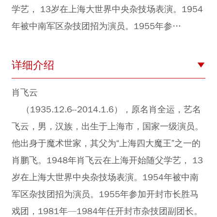
学艺， 13岁在上海大世界中央杂技场表演。1954
年被中南军区杂技团招为演员。1955年参…
详细介绍
肖飞云
（1935.12.6--2014.1.6），原名肖全运，艺名
飞云，男，汉族，出生于上海市，国家一级演员。
他出身于魔术世家，其父为“上海四大魔王”之一的
肖鹏飞。1948年肖飞云在上海开始随父学艺， 13
岁在上海大世界中央杂技场表演。1954年被中南
军区杂技团招为演员。1955年参加开封市长胜马
戏团，1981年—1984年任开封市杂技团副团长。