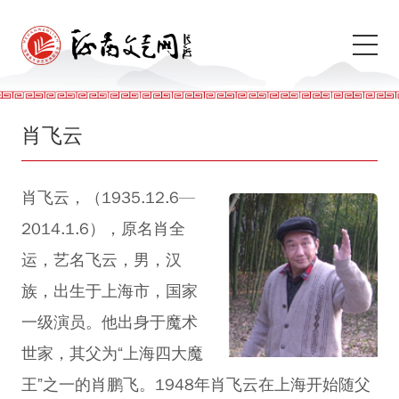
肖飞云
肖飞云，（1935.12.6—
2014.1.6），原名肖全
运，艺名飞云，男，汉
族，出生于上海市，国家
一级演员。他出身于魔术
世家，其父为“上海四大魔
王”之一的肖鹏飞。1948年肖飞云在上海开始随父