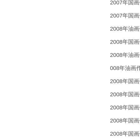
2007年
2007年国
2008年
2008年
2008年
008年油
2008年
2008年
2008年
2008年
2008年国