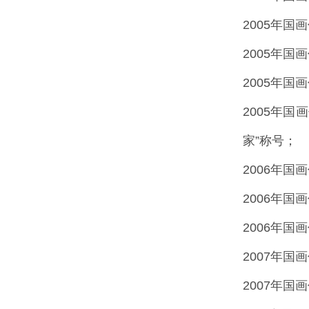
2005年
2005年
2005年国
2005年
家”称号；
2006年国
2006年
2006年
2007年国
2007年